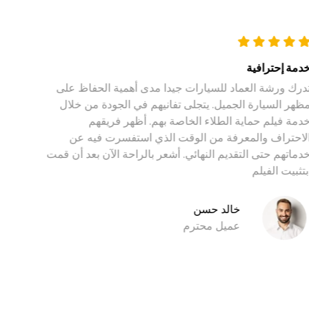
خدمة إحترافية
تدرك ورشة العماد للسيارات جيدا مدى أهمية الحفاظ على
مظهر السيارة الجميل. يتجلى تفانيهم في الجودة من خلال
خدمة فيلم حماية الطلاء الخاصة بهم. أظهر فريقهم
الاحتراف والمعرفة من الوقت الذي استفسرت فيه عن
خدماتهم حتى التقديم النهائي. أشعر بالراحة الآن بعد أن قمت
بتثبيت الفيلم.
خالد حسن
عميل محترم