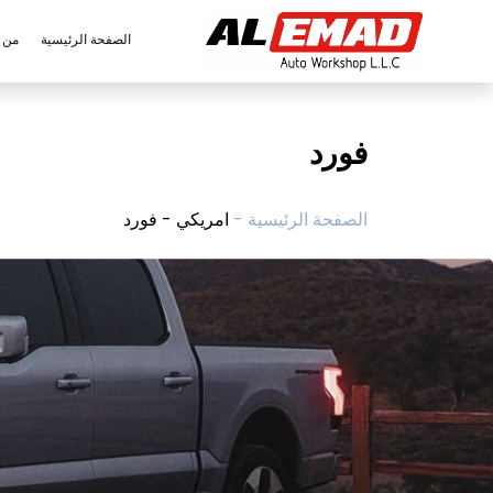
الصفحة الرئيسية
من 
فورد
الصفحة الرئيسية -
امريكي - فورد