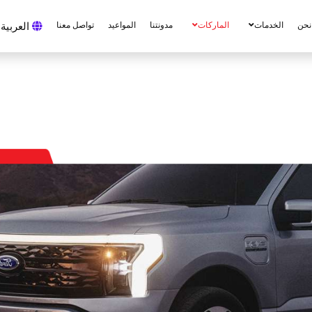
نحن
الخدمات
الماركات
مدونتنا
المواعيد
تواصل معنا
العربية