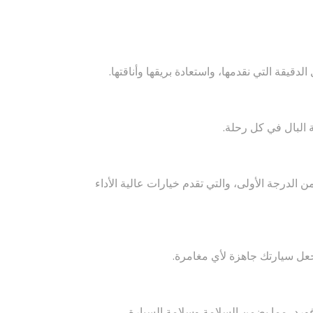
قيقة التي نقدمها، واستعادة بريقها وأناقتها.
ة البال في كل رحلة.
لدرجة الأولى، والتي تقدم خيارات عالية الأداء
جعل سيارتك جاهزة لأي مغامرة.
فورد، مما يضمن السلامة وسلامة السيارة.