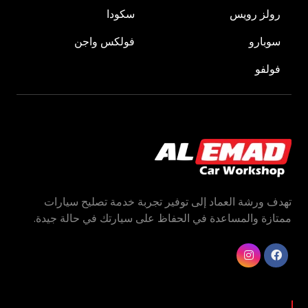
رولز رويس
سكودا
سوبارو
فولكس واجن
فولفو
تهدف ورشة العماد إلى توفير تجربة خدمة تصليح سيارات
ممتازة والمساعدة في الحفاظ على سيارتك في حالة جيدة.