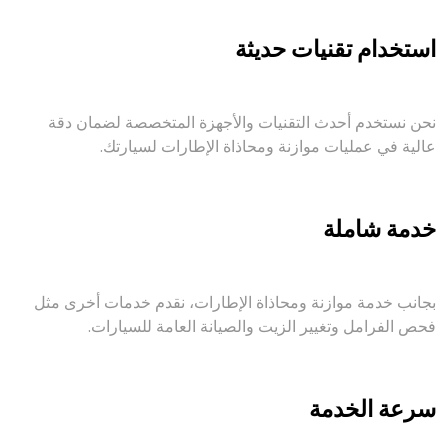
استخدام تقنيات حديثة
نحن نستخدم أحدث التقنيات والأجهزة المتخصصة لضمان دقة
عالية في عمليات موازنة ومحاذاة الإطارات لسيارتك.
خدمة شاملة
بجانب خدمة موازنة ومحاذاة الإطارات، نقدم خدمات أخرى مثل
فحص الفرامل وتغيير الزيت والصيانة العامة للسيارات.
سرعة الخدمة