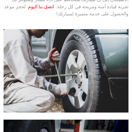
تجربة قيادة آمنة ومريحة في كل رحلة.
اتصل بنا اليوم
لحجز موعد
والحصول على خدمة متميزة لسيارتك!