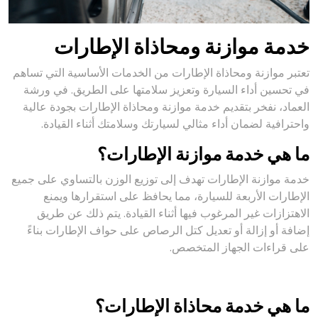
خدمة موازنة ومحاذاة الإطارات
تعتبر موازنة ومحاذاة الإطارات من الخدمات الأساسية التي تساهم
في تحسين أداء السيارة وتعزيز سلامتها على الطريق. في ورشة
العماد، نفخر بتقديم خدمة موازنة ومحاذاة الإطارات بجودة عالية
واحترافية لضمان أداء مثالي لسيارتك وسلامتك أثناء القيادة.
ما هي خدمة موازنة الإطارات؟
خدمة موازنة الإطارات تهدف إلى توزيع الوزن بالتساوي على جميع
الإطارات الأربعة للسيارة، مما يحافظ على استقرارها ويمنع
الاهتزازات غير المرغوب فيها أثناء القيادة. يتم ذلك عن طريق
إضافة أو إزالة أو تعديل كتل الرصاص على حواف الإطارات بناءً
على قراءات الجهاز المتخصص.
ما هي خدمة محاذاة الإطارات؟