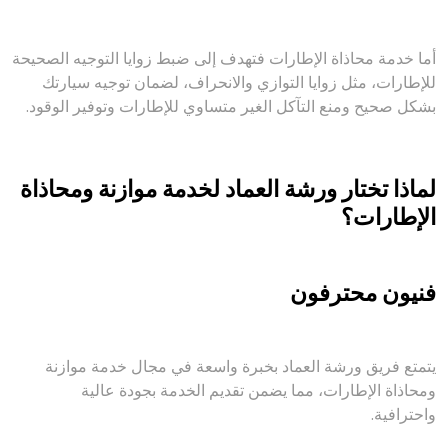
أما خدمة محاذاة الإطارات فتهدف إلى ضبط زوايا التوجيه الصحيحة
للإطارات، مثل زوايا التوازي والانحراف، لضمان توجيه سيارتك
بشكل صحيح ومنع التآكل الغير متساوي للإطارات وتوفير الوقود.
لماذا تختار ورشة العماد لخدمة موازنة ومحاذاة
الإطارات؟
فنيون محترفون
يتمتع فريق ورشة العماد بخبرة واسعة في مجال خدمة موازنة
ومحاذاة الإطارات، مما يضمن تقديم الخدمة بجودة عالية
واحترافية.