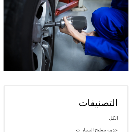
التصنيفات
الكل
خدمة تصليح السيارات