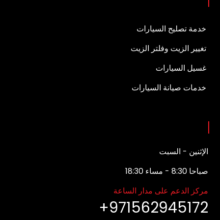
الخدمات
خدمة تصليح السيارات
تغيير الزيت وفلتر الزيت
غسيل السيارات
خدمات صيانة السيارات
ساعات العمل
الإثنين - السبت
صباحا 8:30 - مساء 18:30
مركز الدعم على مدار الساعة
+971562945172