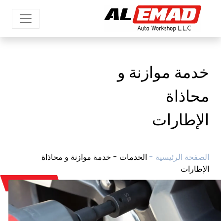
خدمة موازنة و
محاذاة
الإطارات
الصفحة الرئيسية -
الخدمات - خدمة موازنة و محاذاة
الإطارات