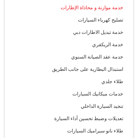
خدمة موازنة و محاذاة الإطارات
تصليح كهرباء السيارات
خدمة تبديل الاطارات دبي
خدمة الريكفري
خدمة عقد الصيانة السنوي
استبدال البطارية على جانب الطريق
طلاء جلدي
خدمات ميكانيك السيارات
تنجيد السيارة الداخلي
تعديلات وضبط تحسين أداء السيارة
طلاء نانو سيراميك السيارات