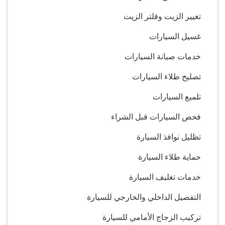
تغيير الزيت وفلتر الزيت
غسيل السيارات
خدمات صيانة السيارات
تصليح طلاء السيارات
تلميع السيارات
فحص السيارات قبل الشراء
تظليل نوافذ السيارة
حماية طلاء السيارة
خدمات تغليف السيارة
التفصيل الداخلي والخارجي للسيارة
تركيب الزجاج الأمامي للسيارة