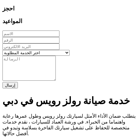
احجز
المواعيد
إرسال
خدمة صيانة رولز رويس في دبي
يتطلب ضمان الأداء الأمثل لسيارتك رولز رويس وطول عمرها رعاية
واهتماما من الخبراء. في ورشة العماد للسيارات ، نقدم خدمات
متخصصة للحفاظ على تشغيل سيارتك الفاخرة بسلاسة وتبدو في
أفضل حالاتها.