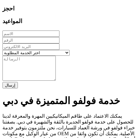
احجز
المواعيد
إرسال
خدمة فولفو المتميزة في دبي
يمكنك الاعتماد على طاقم الميكانيكيين المهرة والمعرفة لدينا
للحصول على خدمة فولفو الجديرة بالثقة والشهيرة في دبي. بصفتنا
خبراء فولفو في ورشة العماد للسيارات، نحن ملتزمون بتوفير خدمة
من عيار الوكيل مع مكونات OEM الأصلية. يمكنك أن تكون واثقا من