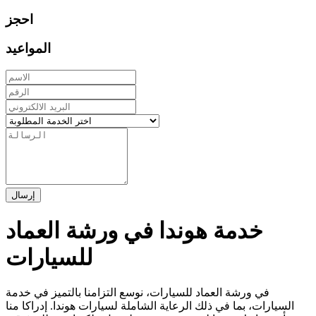
احجز
المواعيد
إرسال
خدمة هوندا في ورشة العماد
للسيارات
في ورشة العماد للسيارات، نوسع التزامنا بالتميز في خدمة
السيارات، بما في ذلك الرعاية الشاملة لسيارات هوندا. إدراكا منا