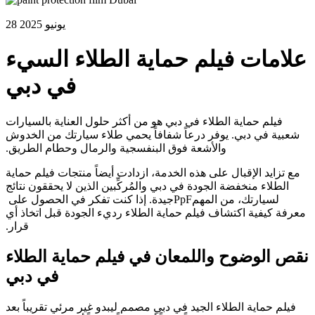
28 يونيو 2025
علامات فيلم حماية الطلاء السيء
في دبي
فيلم حماية الطلاء في دبي هو من أكثر حلول العناية بالسيارات
شعبية في دبي. يوفر درعاً شفافاً يحمي طلاء سيارتك من الخدوش
والأشعة فوق البنفسجية والرمال وحطام الطريق.
مع تزايد الإقبال على هذه الخدمة، ازدادت أيضاً منتجات فيلم حماية
الطلاء منخفضة الجودة في دبي والمُركِّبين الذين لا يحققون نتائج
لسيارتك، من المهم
PpF
جيدة. إذا كنت تفكر في الحصول على
معرفة كيفية اكتشاف فيلم حماية الطلاء رديء الجودة قبل اتخاذ أي
قرار.
نقص الوضوح واللمعان في فيلم حماية الطلاء
في دبي
فيلم حماية الطلاء الجيد في دبي مصمم ليبدو غير مرئي تقريباً بعد